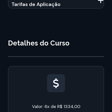
Tarifas de Aplicação
Detalhes do Curso
Valor: 6x de R$ 1334,00