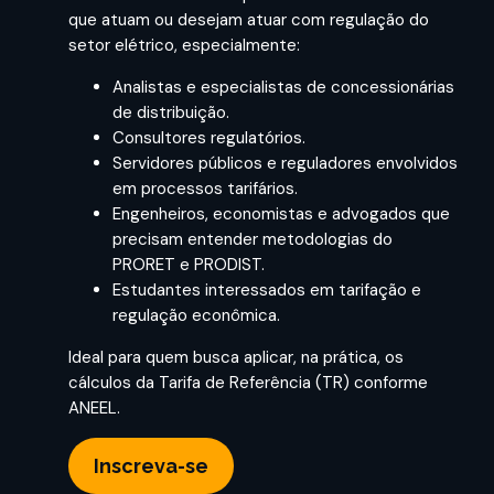
que atuam ou desejam atuar com regulação do
setor elétrico, especialmente:
Analistas e especialistas de concessionárias
de distribuição.
Consultores regulatórios.
Servidores públicos e reguladores envolvidos
em processos tarifários.
Engenheiros, economistas e advogados que
precisam entender metodologias do
PRORET e PRODIST.
Estudantes interessados em tarifação e
regulação econômica.
Ideal para quem busca aplicar, na prática, os
cálculos da Tarifa de Referência (TR) conforme
ANEEL.
Inscreva-se