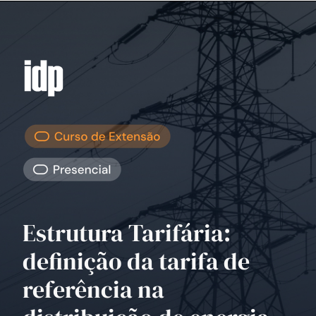
Estrutura Tarifária:
definição da tarifa de
referência na