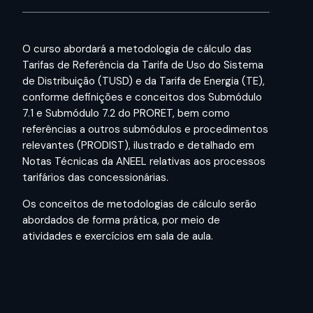
O curso abordará a metodologia de cálculo das
Tarifas de Referência da Tarifa de Uso do Sistema
de Distribuição (TUSD) e da Tarifa de Energia (TE),
conforme definições e conceitos dos Submódulo
7.1 e Submódulo 7.2 do PRORET, bem como
referências a outros submódulos e procedimentos
relevantes (PRODIST), ilustrado e detalhado em
Notas Técnicas da ANEEL relativas aos processos
tarifários das concessionárias.
Os conceitos de metodologias de cálculo serão
abordados de forma prática, por meio de
atividades e exercícios em sala de aula.