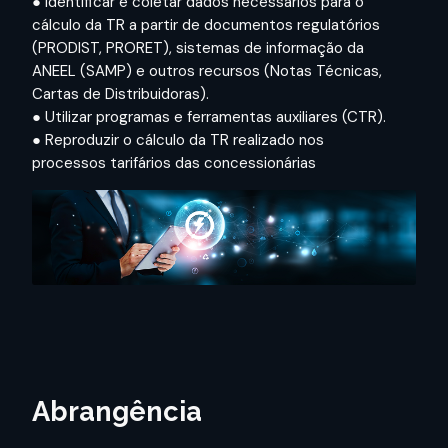
● Identificar e coletar dados necessários para o
cálculo da TR a partir de documentos regulatórios
(PRODIST, PRORET), sistemas de informação da
ANEEL (SAMP) e outros recursos (Notas Técnicas,
Cartas de Distribuidoras).
● Utilizar programas e ferramentas auxiliares (CTR).
● Reproduzir o cálculo da TR realizado nos
processos tarifários das concessionárias
Abrangência