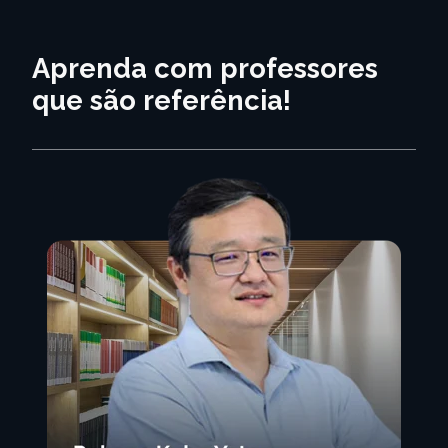
Aprenda com professores
que são referência!