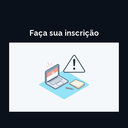
Faça sua inscrição