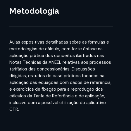
Metodologia
Aulas expositivas detalhadas sobre as fórmulas e
metodologias de cálculo, com forte ênfase na
aplicação prática dos conceitos ilustrados nas
Notas Técnicas da ANEEL relativas aos processos
tarifários das concessionárias. Discussões
dirigidas, estudos de caso práticos focados na
aplicação das equações com dados de referência,
e exercícios de fixação para a reprodução dos
cálculos da Tarifa de Referência e de aplicação,
inclusive com a possível utilização do aplicativo
CTR.