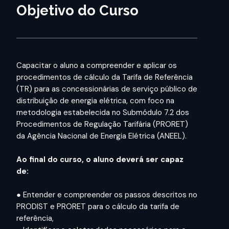
Objetivo do Curso
Capacitar o aluno a compreender e aplicar os
procedimentos de cálculo da Tarifa de Referência
(TR) para as concessionárias de serviço público de
distribuição de energia elétrica, com foco na
metodologia estabelecida no Submódulo 7.2 dos
Procedimentos de Regulação Tarifária (PRORET)
da Agência Nacional de Energia Elétrica (ANEEL).
Ao final do curso, o aluno deverá ser capaz
de:
● Entender e compreender os passos descritos no
PRODIST e PRORET para o cálculo da tarifa de
referência,