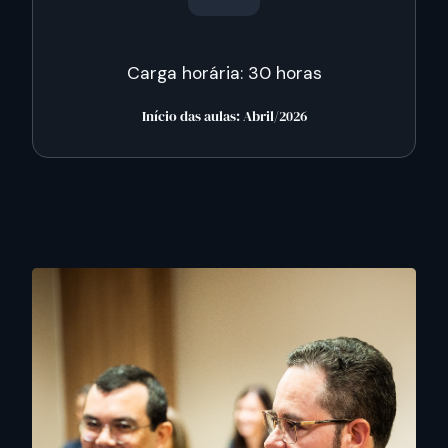
Carga horária: 30 horas
Início das aulas: Abril/2026