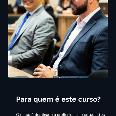
Para quem é este curso?
O curso é destinado a profissionais e estudantes