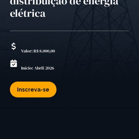
distribuição de energia
elétrica
Valor: R$ 8.000,00
Início: Abril/2026
Inscreva-se