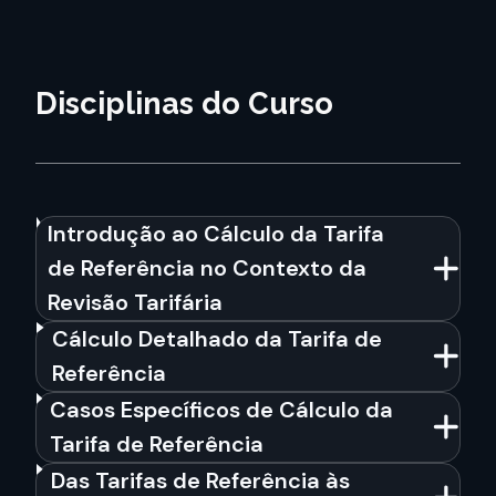
Disciplinas do Curso
Introdução ao Cálculo da Tarifa
de Referência no Contexto da
Revisão Tarifária
Cálculo Detalhado da Tarifa de
Referência
Casos Específicos de Cálculo da
Tarifa de Referência
Das Tarifas de Referência às