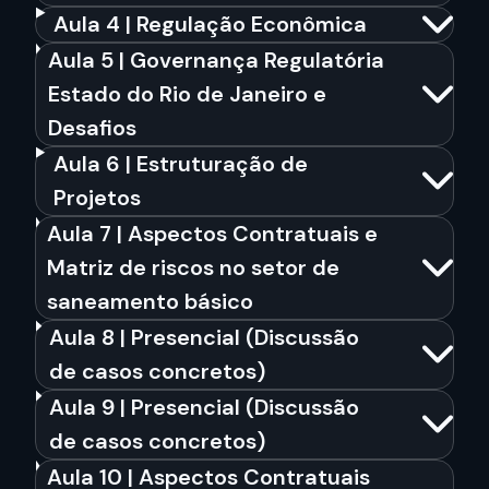
Aula 4 | Regulação Econômica
Aula 5 | Governança Regulatória
Estado do Rio de Janeiro e
Desafios
Aula 6 | Estruturação de
Projetos
Aula 7 | Aspectos Contratuais e
Matriz de riscos no setor de
saneamento básico
Aula 8 | Presencial (Discussão
de casos concretos)
Aula 9 | Presencial (Discussão
de casos concretos)
Aula 10 | Aspectos Contratuais