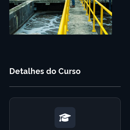
Detalhes do Curso