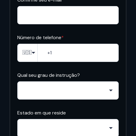
Número de telefone
*
🇺🇸
Qual seu grau de instrução?
Estado em que reside