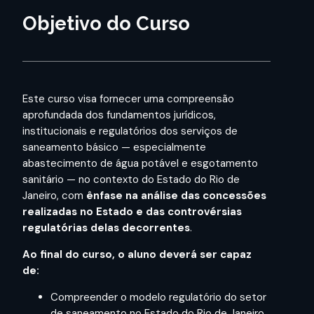
Objetivo do Curso
Este curso visa fornecer uma compreensão
aprofundada dos fundamentos jurídicos,
institucionais e regulatórios dos serviços de
saneamento básico — especialmente
abastecimento de água potável e esgotamento
sanitário — no contexto do Estado do Rio de
Janeiro, com
ênfase na análise das concessões
realizadas no Estado e das controvérsias
regulatórias delas decorrentes
.
Ao final do curso, o aluno deverá ser capaz
de:
Compreender o modelo regulatório do setor
de saneamento no Estado do Rio de Janeiro