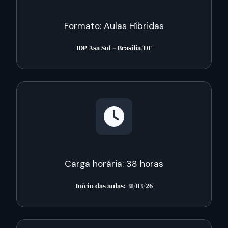
Formato: Aulas Híbridas
IDP Asa Sul – Brasília/DF
Carga horária: 38 horas
Início das aulas: 31/03/26