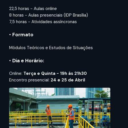
22,5 horas - Aulas online
8 horas - Aulas presenciais (IDP Brasília)
7,5 horas - Atividades assíncronas
•
Formato
Módulos Teóricos e Estudos de Situações
•
Dia e Horário:
Online:
Terça e Quinta -
19h às 21h30
Encontro presencial:
24 e 25 de Abril