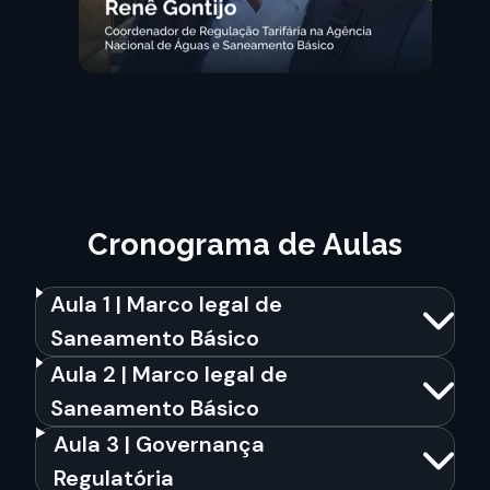
Cronograma de Aulas
Aula 1 | Marco legal de
Saneamento Básico
Aula 2 | Marco legal de
Saneamento Básico
Aula 3 | Governança
Regulatória