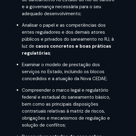
e a governança necessária para o seu
adequado desenvolvimento;
Analisar o papel e as competências dos
entes reguladores e dos demais atores
públicos e privados do saneamento no RJ, à
luz de
casos concretos e boas práticas
regulatórias
;
Examinar o modelo de prestação dos
serviços no Estado, incluindo os blocos
concedidos e a atuação da Nova CEDAE;
Compreender o marco legal e regulatório
federal e estadual do saneamento básico,
bem como as principais disposições
contratuais relativas à matriz de riscos,
obrigações e mecanismos de regulação e
solução de conflitos;