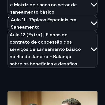
e Matriz de riscos no setor de
saneamento básico
Aula 11 | Tópicos Especiais em
Saneamento
Aula 12 (Extra) | 5 anos de
contrato de concessão dos
serviços de saneamento básico
no Rio de Janeiro - Balanço
sobre os benefícios e desafios