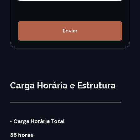
Enviar
Carga Horária e Estrutura
•
Carga Horária Total
38 horas