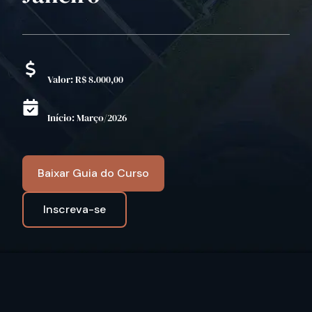
Valor: R$ 8.000,00
Início: Março/2026
Baixar Guia do Curso
Inscreva-se