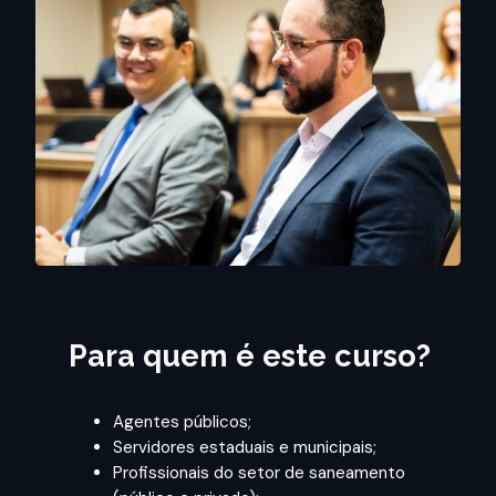
Para quem é este curso?
Agentes públicos;
Servidores estaduais e municipais;
Profissionais do setor de saneamento