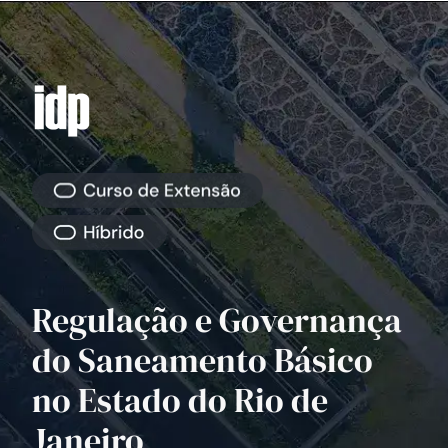
Regulação e Governança
do Saneamento Básico
no Estado do Rio de
Janeiro