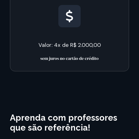
Valor: 4x de R$ 2.000,00
sem juros no cartão de crédito
Aprenda com professores
que são referência!