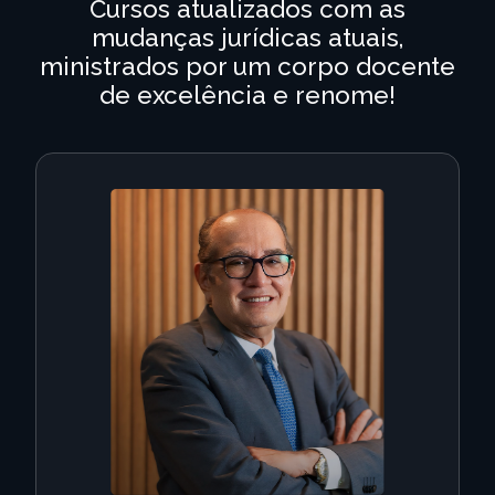
Cursos atualizados com as
mudanças jurídicas atuais,
ministrados por um corpo docente
de excelência e renome!