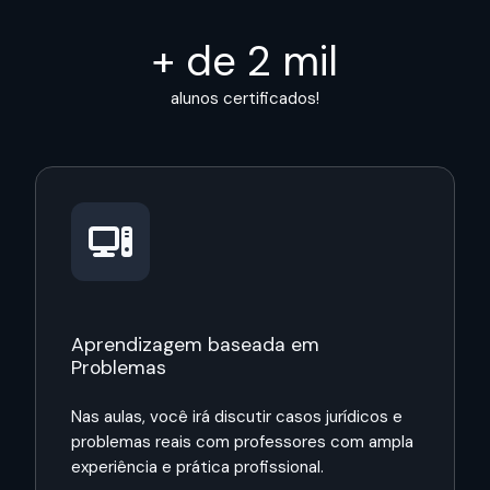
+ de 2 mil
alunos certificados!
Aprendizagem baseada em
Problemas
Nas aulas, você irá discutir casos jurídicos e
problemas reais com professores com ampla
experiência e prática profissional.