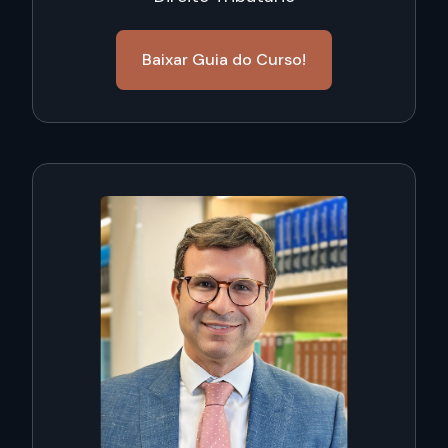
Baixar Guia do Curso!