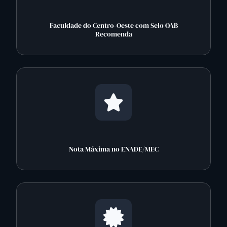
Faculdade do Centro-Oeste com Selo OAB
Recomenda
Nota Máxima no ENADE/MEC