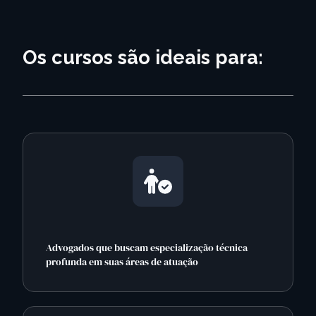
Os cursos são ideais para:
Advogados que buscam especialização técnica
profunda em suas áreas de atuação