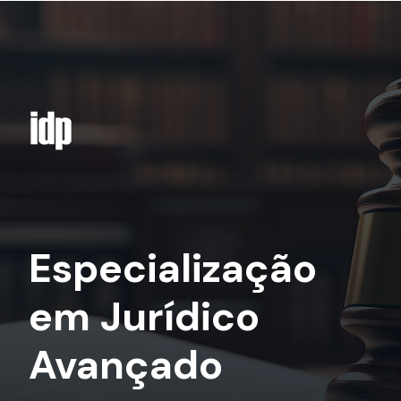
Especialização
em Jurídico
Avançado