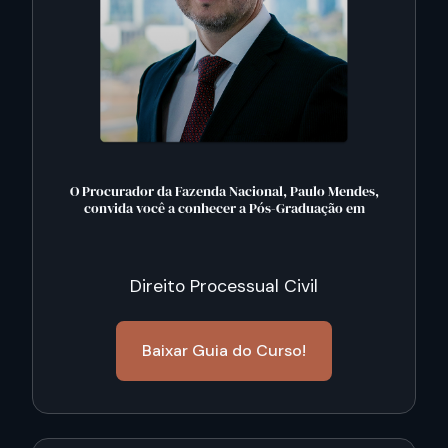
O Procurador da Fazenda Nacional, Paulo Mendes,
convida você a conhecer a Pós-Graduação em
Direito Processual Civil
Baixar Guia do Curso!