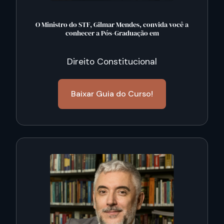
O Ministro do STF, Gilmar Mendes, convida você a
conhecer a Pós-Graduação em
Direito Constitucional
Baixar Guia do Curso!