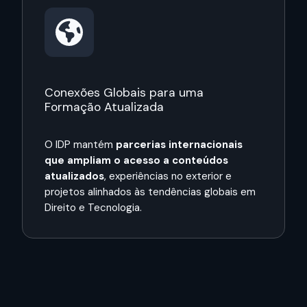
Conexões Globais para uma
Formação Atualizada
O IDP mantém
parcerias internacionais
que ampliam o acesso a conteúdos
atualizados
, experiências no exterior e
projetos alinhados às tendências globais em
Direito e Tecnologia.