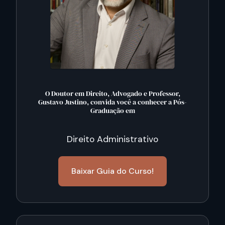
O Doutor em Direito, Advogado e Professor,
Gustavo Justino, convida você a conhecer a Pós-
Graduação em
Direito Administrativo
Baixar Guia do Curso!