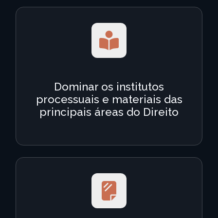
Dominar os institutos
processuais e materiais das
principais áreas do Direito