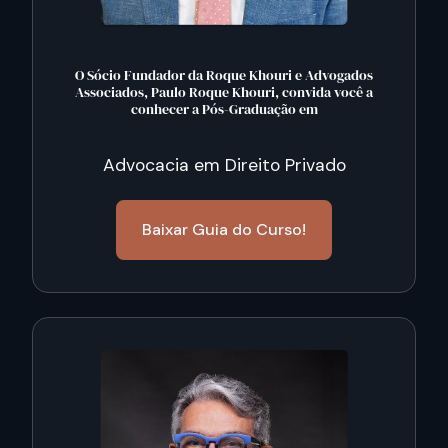
O Sócio Fundador da Roque Khouri e Advogados
Associados, Paulo Roque Khouri, convida você a
conhecer a Pós-Graduação em
Advocacia em Direito Privado
Baixar Guia do Curso!