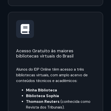
Acesso Gratuito às maiores
bibliotecas virtuais do Brasil
Alunos do IDP Online têm acesso a três
bibliotecas virtuais, com amplo acervo de
conteúdos técnicos e acadêmicos:
Minha Biblioteca
Biblioteca Sophia
Thomson Reuters
(conhecida como
Revista dos Tribunais).