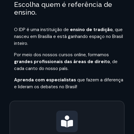
Escolha quem é referência de
ensino.
O IDP é uma instituição de
ensino de tradição
, que
nasceu em Brasília e está ganhando espaço no Brasil
inteiro.
Por meio dos nossos cursos online, formamos
grandes profissionais das áreas de direito
, de
cada canto do nosso país.
Aprenda com especialistas
que fazem a diferença
e lideram os debates no Brasil!