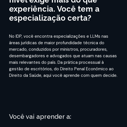
experiência. Você tem a
especialização certa?
No IDP, você encontra especializações e LLMs nas
áreas jurídicas de maior profundidade técnica do
mercado, conduzidos por ministros, procuradores,
desembargadores e advogados que atuam nas causas
mais relevantes do país.
Da prática processual à
gestão de escritórios, do Direito Penal Econômico ao
Direito da Saúde, aqui você aprende com quem decide.
Você vai aprender a: