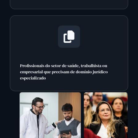
Profissionais do setor de saúde, trabalhista ou
empresarial que precisam de domínio jurídico
especializado