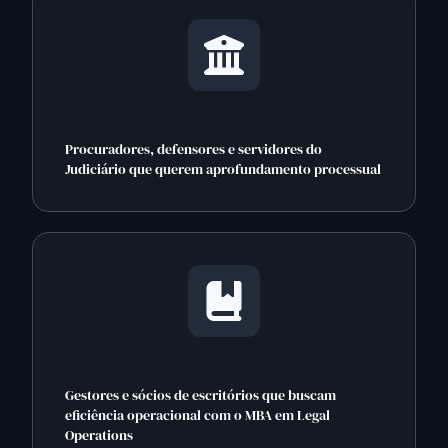
Procuradores, defensores e servidores do
Judiciário que querem aprofundamento processual
Gestores e sócios de escritórios que buscam
eficiência operacional com o MBA em Legal
Operations