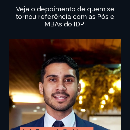
Veja o depoimento de quem se
tornou referência com as Pós e
MBAs do IDP!