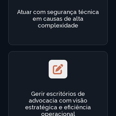
Atuar com segurança técnica
em causas de alta
complexidade
Gerir escritórios de
advocacia com visão
estratégica e eficiência
operacional