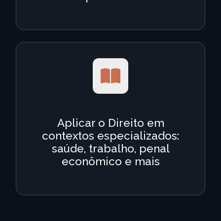
Aplicar o Direito em
contextos especializados:
saúde, trabalho, penal
econômico e mais