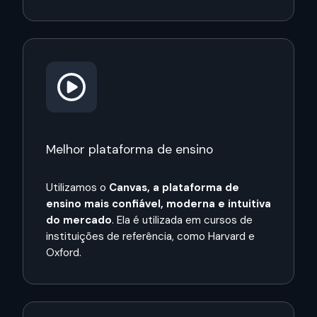
Melhor plataforma de ensino
Utilizamos o
Canvas, a plataforma de
ensino mais confiável, moderna e intuitiva
do mercado
. Ela é utilizada em cursos de
instituições de referência, como Harvard e
Oxford.