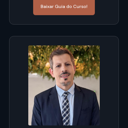
Baixar Guia do Curso!