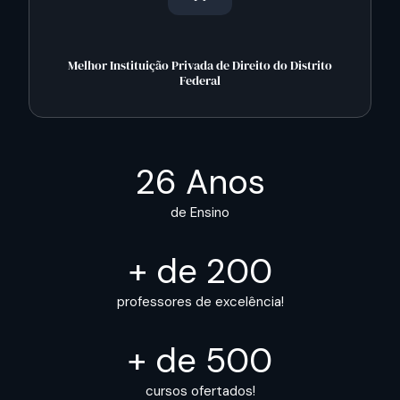
Melhor Instituição Privada de Direito do Distrito
Federal
26 Anos
de Ensino
+ de 200
professores de excelência!
+ de 500
cursos ofertados!