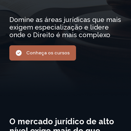
Domine as áreas jurídicas que mais
exigem especialização e lidere
onde o Direito é mais complexo
Conheça os cursos
O mercado jurídico de alto
nível exige mais do que