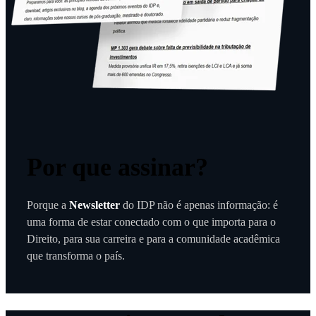
Por que assinar?
Porque a
Newsletter
do IDP não é apenas informação: é
uma forma de estar conectado com o que importa para o
Direito, para sua carreira e para a comunidade acadêmica
que transforma o país.