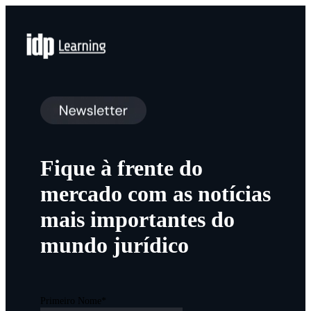
Fique à frente do
mercado com as notícias
mais importantes do
mundo jurídico
Primeiro Nome
*