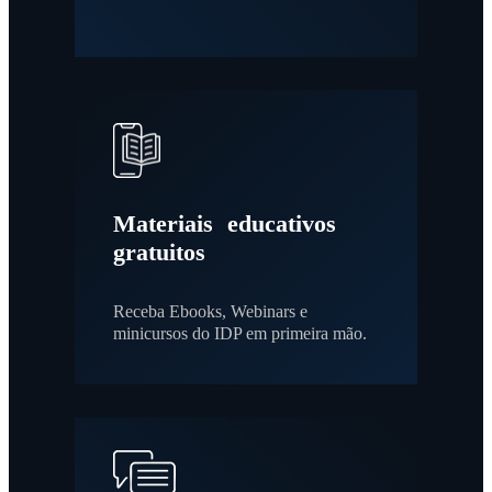
Materiais educativos
gratuitos
Receba Ebooks, Webinars e
minicursos do IDP em primeira mão.