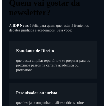
Quem vai gostar da
newsletter?
A
IDP News
é feita para quem quer estar à frente nos
debates jurídicos e acadêmicos. Seja você:
Estudante de Direito
que busca ampliar repertório e se preparar para os
próximos passos na carreira acadêmica ou
profissional.
Pesquisador ou jurista
que deseja acompanhar análises críticas sobre