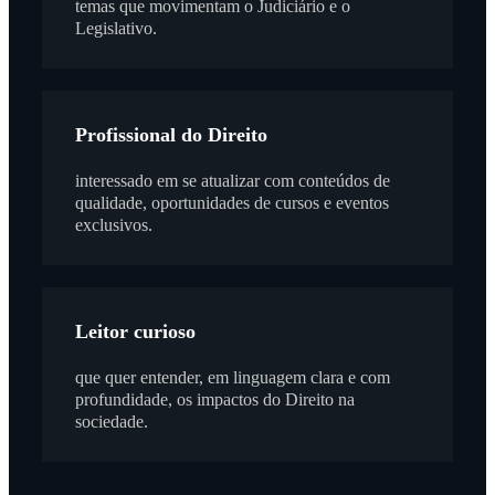
temas que movimentam o Judiciário e o
Legislativo.
Profissional do Direito
interessado em se atualizar com conteúdos de
qualidade, oportunidades de cursos e eventos
exclusivos.
Leitor curioso
que quer entender, em linguagem clara e com
profundidade, os impactos do Direito na
sociedade.