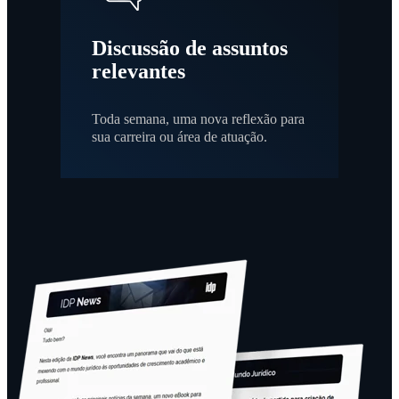
Discussão de assuntos
relevantes
Toda semana, uma nova reflexão para
sua carreira ou área de atuação.