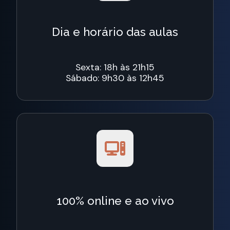
Dia e horário das aulas
Sexta: 18h às 21h15
Sábado: 9h30 às 12h45
100% online e ao vivo