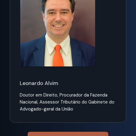
Leonardo Alvim
Doutor em Direito,
Procurador da Fazenda
Nacional, Assessor Tributário do Gabinete do
Advogado-geral da União