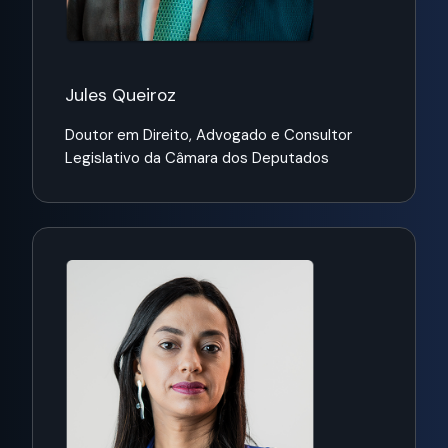
Jules Queiroz
Doutor em Direito, Advogado e Consultor
Legislativo da Câmara dos Deputados