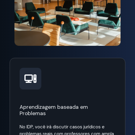
Aprendizagem baseada em
Problemas
No IDP, você irá discutir casos jurídicos e
problemas reais com professores com ampla