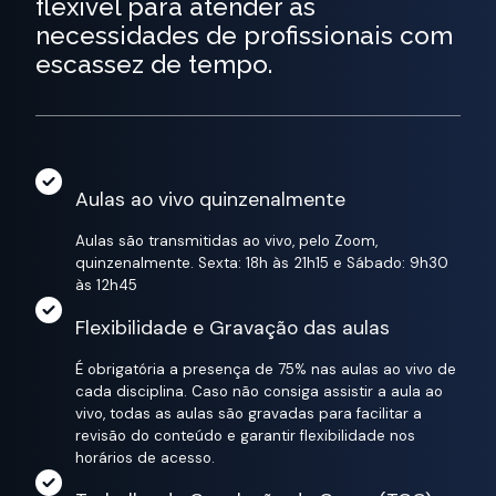
flexível para atender as
necessidades de profissionais com
escassez de tempo.
Aulas ao vivo quinzenalmente
Aulas são transmitidas ao vivo, pelo Zoom,
quinzenalmente. Sexta: 18h às 21h15 e Sábado: 9h30
às 12h45
Flexibilidade e Gravação das aulas
É obrigatória a presença de 75% nas aulas ao vivo de
cada disciplina. Caso não consiga assistir a aula ao
vivo, todas as aulas são gravadas para facilitar a
revisão do conteúdo e garantir flexibilidade nos
horários de acesso.