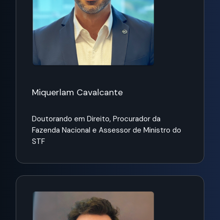
Miquerlam Cavalcante
Doutorando em Direito,
Procurador da
Fazenda Nacional e Assessor de Ministro do
STF