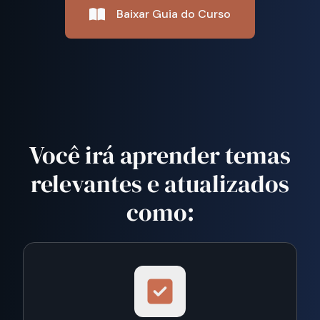
Baixar Guia do Curso
Você irá aprender temas
relevantes e atualizados
como: