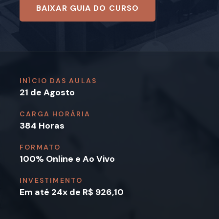
BAIXAR GUIA DO CURSO
INÍCIO DAS AULAS
21 de Agosto
CARGA HORÁRIA
384 Horas
FORMATO
100% Online e Ao Vivo
INVESTIMENTO
Em até 24x de R$ 926,10