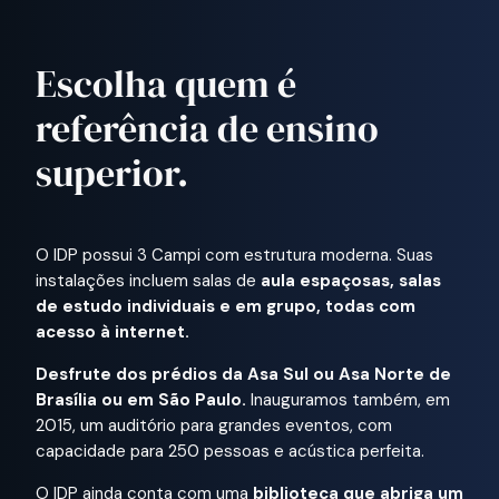
Escolha quem é
referência de ensino
superior.
O IDP possui 3 Campi com estrutura moderna. Suas
instalações incluem salas de
aula espaçosas, salas
de estudo individuais e em grupo, todas com
acesso à internet.
Desfrute dos prédios da Asa Sul ou Asa Norte de
Brasília ou em São Paulo.
Inauguramos também, em
2015, um auditório para grandes eventos, com
capacidade para 250 pessoas e acústica perfeita.
O IDP ainda conta com uma
biblioteca que abriga um