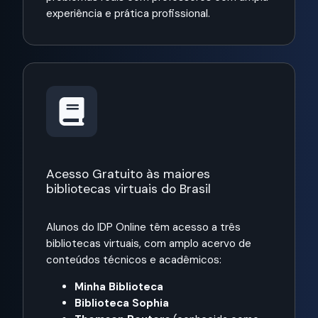
experiência e prática profissional.
Acesso Gratuito às maiores
bibliotecas virtuais do Brasil
Alunos do IDP Online têm acesso a três
bibliotecas virtuais, com amplo acervo de
conteúdos técnicos e acadêmicos:
Minha Biblioteca
Biblioteca Sophia