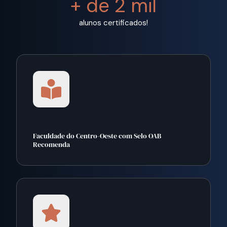
+ de 2 mil
alunos certificados!
Faculdade do Centro-Oeste com Selo OAB
Recomenda