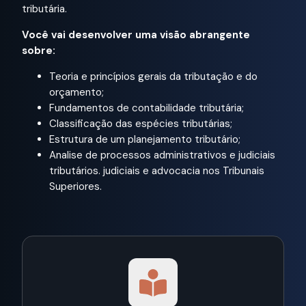
tributária.
Você vai desenvolver uma visão abrangente
sobre:
Teoria e princípios gerais da tributação e do
orçamento;
Fundamentos de contabilidade tributária;
Classificação das espécies tributárias;
Estrutura de um planejamento tributário;
Analise de processos administrativos e judiciais
tributários. judiciais e advocacia nos Tribunais
Superiores.