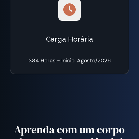
Carga Horária
384 Horas - Início: Agosto/2026
Aprenda com um corpo