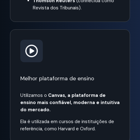
Thomson Reuters
(conhecida como
Revista dos Tribunais).
Melhor plataforma de ensino
Utilizamos o
Canvas, a plataforma de
ensino mais confiável, moderna e intuitiva
do mercado.
Ela é utilizada em cursos de instituições de
referência, como Harvard e Oxford.