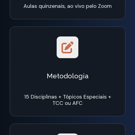
Aulas quinzenais, ao vivo
pelo Zoom
Metodologia
15 Disciplinas + Tópicos Especiais +
TCC ou AFC