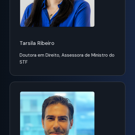
Tarsila Ribeiro
Doutora em Direito,
Assessora de Ministro do
STF