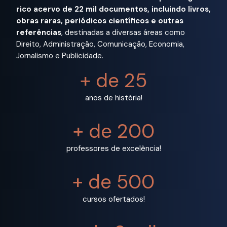
rico acervo de 22 mil documentos, incluindo livros,
obras raras, periódicos científicos e outras
referências
, destinadas a diversas áreas como
Direito, Administração, Comunicação, Economia,
Jornalismo e Publicidade.
+ de 25
anos de história!
+ de 200
professores de excelência!
+ de 500
cursos ofertados!