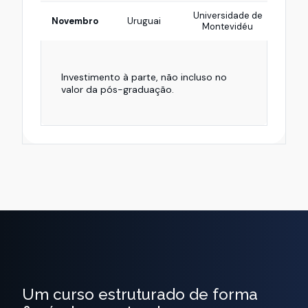
Universidade de
Di
Novembro
Uruguai
Montevidéu
Investimento à parte, não incluso no
valor da pós-graduação.
Um curso estruturado de forma