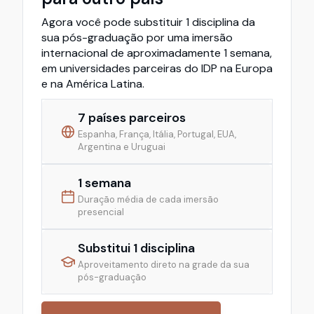
Agora você pode substituir 1 disciplina da
sua pós-graduação por uma imersão
internacional de aproximadamente 1 semana,
em universidades parceiras do IDP na Europa
e na América Latina.
7 países parceiros
Espanha, França, Itália, Portugal, EUA,
Argentina e Uruguai
1 semana
Duração média de cada imersão
presencial
Substitui 1 disciplina
Aproveitamento direto na grade da sua
pós-graduação