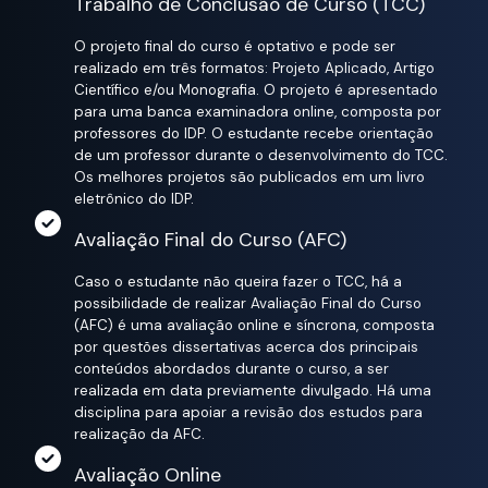
Trabalho de Conclusão de Curso (TCC)
O projeto final do curso é optativo e pode ser
realizado em três formatos: Projeto Aplicado, Artigo
Científico e/ou Monografia. O projeto é apresentado
para uma banca examinadora online, composta por
professores do IDP. O estudante recebe orientação
de um professor durante o desenvolvimento do TCC.
Os melhores projetos são publicados em um livro
eletrônico do IDP.
Avaliação Final do Curso (AFC)
Caso o estudante não queira fazer o TCC, há a
possibilidade de realizar Avaliação Final do Curso
(AFC) é uma avaliação online e síncrona, composta
por questões dissertativas acerca dos principais
conteúdos abordados durante o curso, a ser
realizada em data previamente divulgado. Há uma
disciplina para apoiar a revisão dos estudos para
realização da AFC.
Avaliação Online