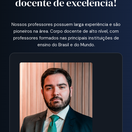
docente de excelência!
Nossos professores possuem larga experiência e são
pioneiros na área.
Corpo docente de alto nível, com
professores formados nas principais instituições de
ensino do Brasil e do Mundo.