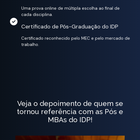
Uma prova online de múltipla escolha ao final de
cada disciplina.
Certificado de Pós-Graduação do IDP
Certificado reconhecido pelo MEC e pelo mercado de
trabalho.
Veja o depoimento de quem se
tornou referência com as Pós e
MBAs do IDP!