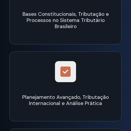
Bases Constitucionais, Tributação e
Processos no Sistema Tributário
Brasileiro
Planejamento Avançado, Tributação
Internacional e Análise Prática