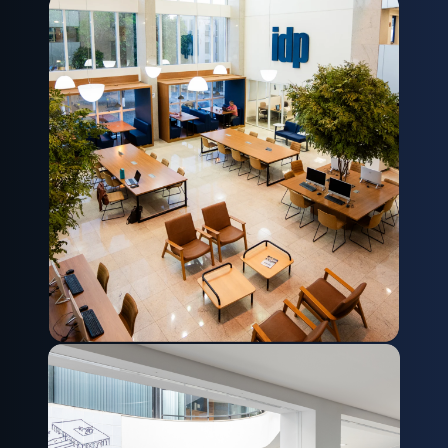
Campus Brasília - IDP Asa Sul