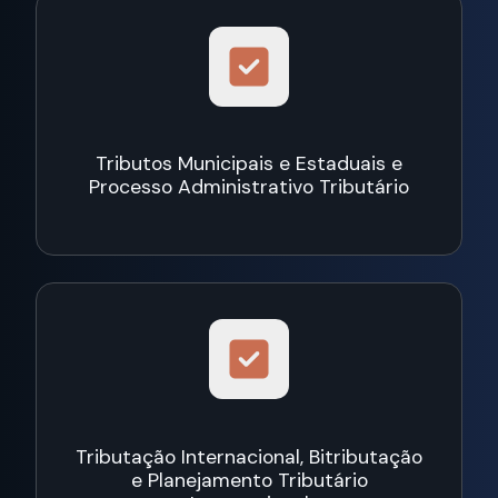
Tributos Municipais e Estaduais e
Processo Administrativo Tributário
Tributação Internacional, Bitributação
e Planejamento Tributário