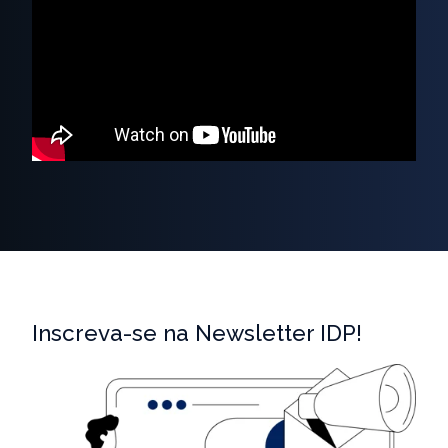
Inscreva-se na Newsletter IDP!