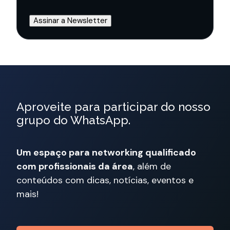
Aproveite para participar do nosso
grupo do WhatsApp.
Um espaço para networking qualificado
com profissionais da área
, além de
conteúdos com dicas, notícias, eventos e
mais!